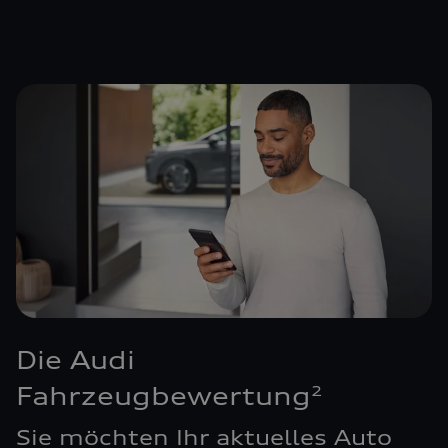
Die Audi
Fahrzeugbewertung
2
Sie möchten Ihr aktuelles Auto