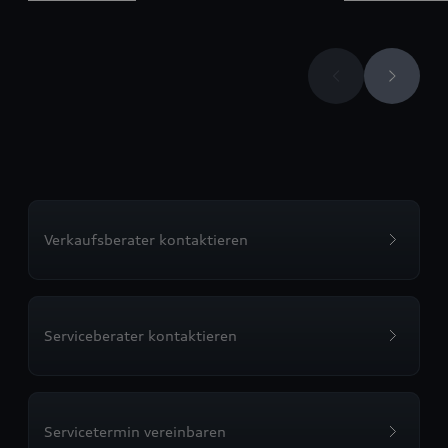
Verkaufsberater kontaktieren
Serviceberater kontaktieren
Servicetermin vereinbaren