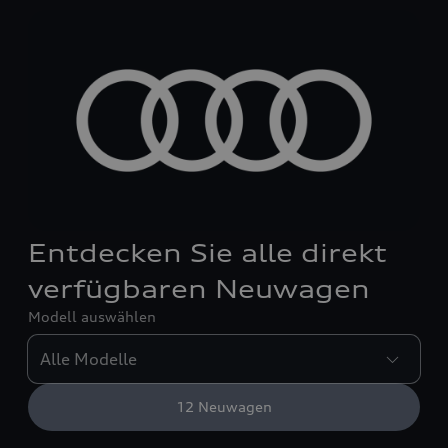
Entdecken Sie alle direkt
verfügbaren Neuwagen
Modell auswählen
12
Neuwagen