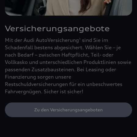
Versicherungsangebote
Mit der Audi AutoVersicherung
sind Sie im
1
Schadenfall bestens abgesichert. Wählen Sie – je
nach Bedarf – zwischen Haftpflicht, Teil- oder
Vollkasko und unterschiedlichen Produktlinien sowie
passenden Zusatzbausteinen. Bei Leasing oder
Finanzierung sorgen unsere
Restschuldversicherungen für ein unbeschwertes
Fahrvergnügen. Sicher ist sicher!
Zu den Versicherungsangeboten