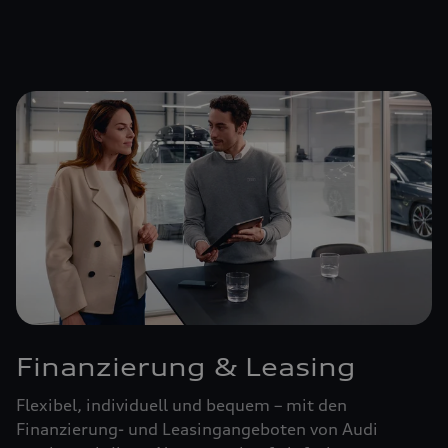
Finanzierung & Leasing
Flexibel, individuell und bequem – mit den
Finanzierung- und Leasingangeboten von Audi