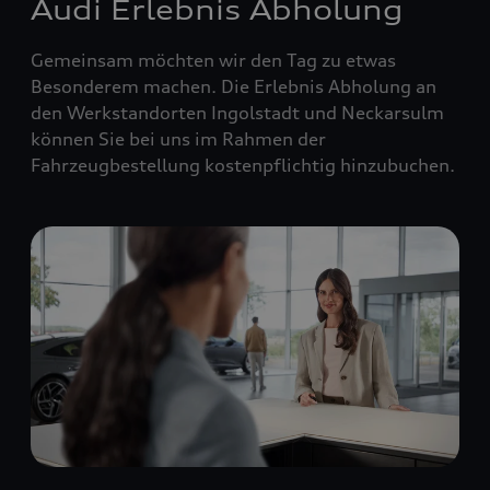
Audi Erlebnis Abholung
Gemeinsam möchten wir den Tag zu etwas
Besonderem machen. Die Erlebnis Abholung an
den Werkstandorten Ingolstadt und Neckarsulm
können Sie bei uns im Rahmen der
Fahrzeugbestellung kostenpflichtig hinzubuchen.