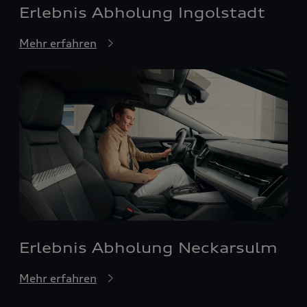
Erlebnis Abholung Ingolstadt
Mehr erfahren
Erlebnis Abholung Neckarsulm
Mehr erfahren