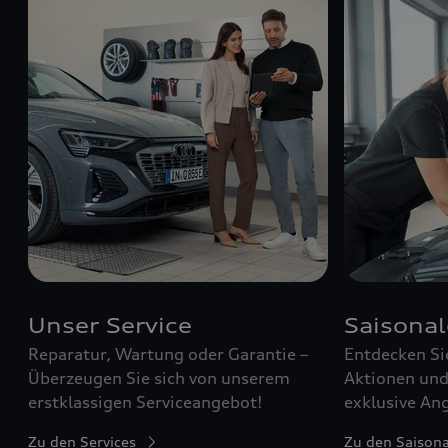
Unser Service
Saisona
Reparatur, Wartung oder Garantie –
Entdecken Si
Überzeugen Sie sich von unserem
Aktionen und 
erstklassigen Serviceangebot!
exklusive Ang
Zu den Services
Zu den Saison