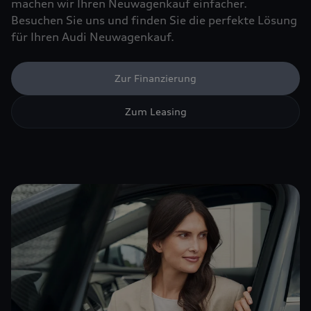
machen wir Ihren Neuwagenkauf einfacher.
Besuchen Sie uns und finden Sie die perfekte Lösung
für Ihren Audi Neuwagenkauf.
Zur Finanzierung
Zum Leasing