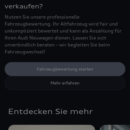
verkaufen?
Nutzen Sie unsere professionelle
Fahrzeugbewertung. Ihr Altfahrzeug wird fair und
unkompliziert bewertet und kann als Anzahlung für
Ihren Audi Neuwagen dienen. Lassen Sie sich
unverbindlich beraten – wir begleiten Sie beim
Fahrzeugwechsel!
Fahrzeugbewertung starten
Mehr erfahren
Entdecken Sie mehr