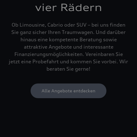
vier Rädern
Ob Limousine, Cabrio oder SUV – bei uns finden
Sie ganz sicher Ihren Traumwagen. Und darüber
hinaus eine kompetente Beratung sowie
attraktive Angebote und interessante
Finanzierungsmöglichkeiten. Vereinbaren Sie
jetzt eine Probefahrt und kommen Sie vorbei. Wir
beraten Sie gerne!
Alle Angebote entdecken