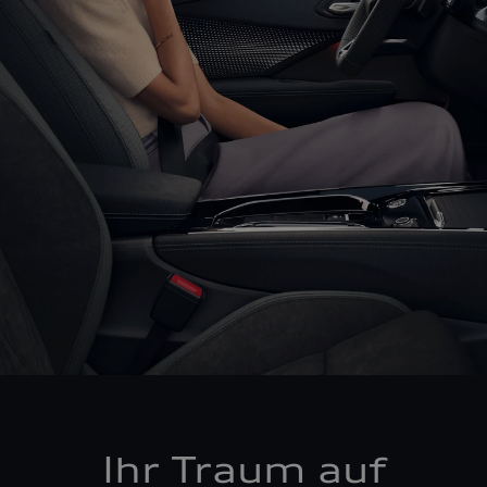
Ihr Traum auf