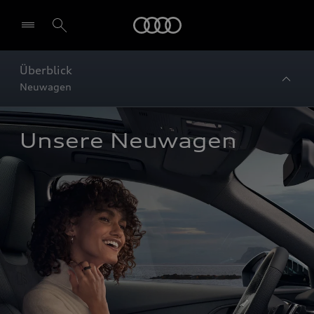
Startseite
Überblick
Neuwagen
Unsere Neuwagen