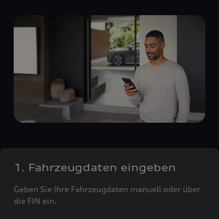
1. Fahrzeugdaten eingeben
Geben Sie Ihre Fahrzeugdaten manuell oder über
die FIN ein.