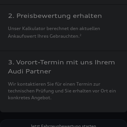
2. Preisbewertung erhalten
Unser Kalkulator berechnet den aktuellen
Ankaufswert Ihres Gebrauchten.
2
3. Vorort-Termin mit uns Ihrem
Audi Partner
Wir kontaktieren Sie für einen Termin zur
technischen Prüfung und Sie erhalten vor Ort ein
konkretes Angebot.
Jetzt Fahrzeugbewertung starten