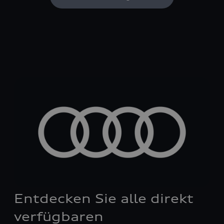
Entdecken Sie alle direkt
verfügbaren