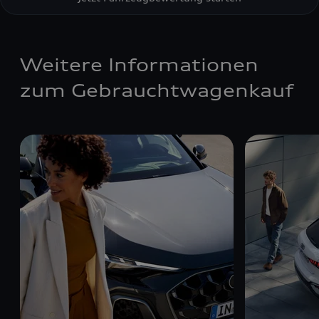
Weitere Informationen
zum Gebrauchtwagenkauf