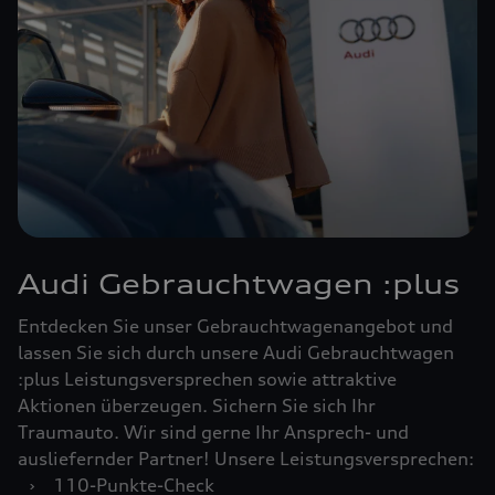
Audi Gebrauchtwagen :plus
Entdecken Sie unser Gebrauchtwagenangebot und
lassen Sie sich durch unsere Audi Gebrauchtwagen
:plus Leistungsversprechen sowie attraktive
Aktionen überzeugen. Sichern Sie sich Ihr
Traumauto. Wir sind gerne Ihr Ansprech- und
ausliefernder Partner! Unsere Leistungsversprechen:
›
110-Punkte-Check