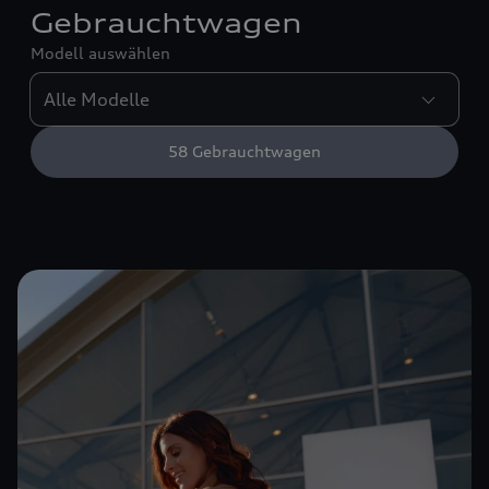
Gebrauchtwagen
Modell auswählen
58
Gebrauchtwagen