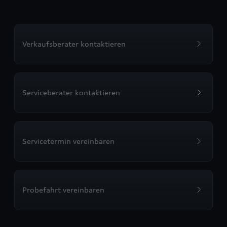
Verkaufsberater kontaktieren
Serviceberater kontaktieren
Servicetermin vereinbaren
Probefahrt vereinbaren