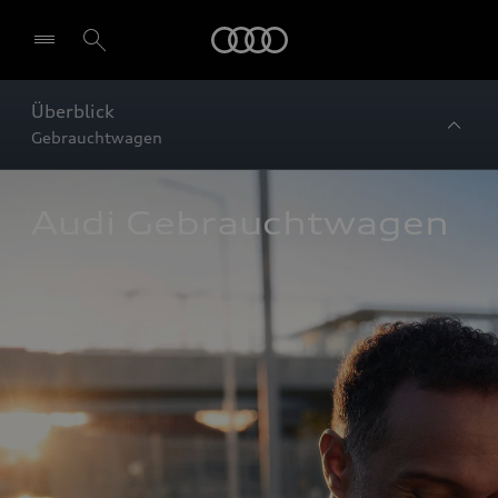
Startseite
Überblick
Gebrauchtwagen
Audi Gebrauchtwagen