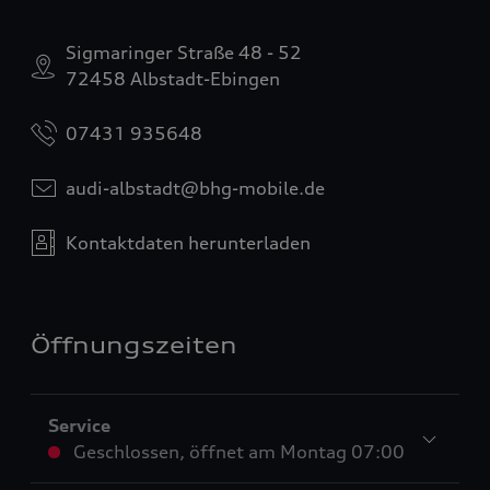
Sigmaringer Straße 48 - 52
72458 Albstadt-Ebingen
07431 935648
audi-albstadt@bhg-mobile.de
Kontaktdaten herunterladen
Öffnungszeiten
Service
Geschlossen
,
öffnet am
Montag 07:00