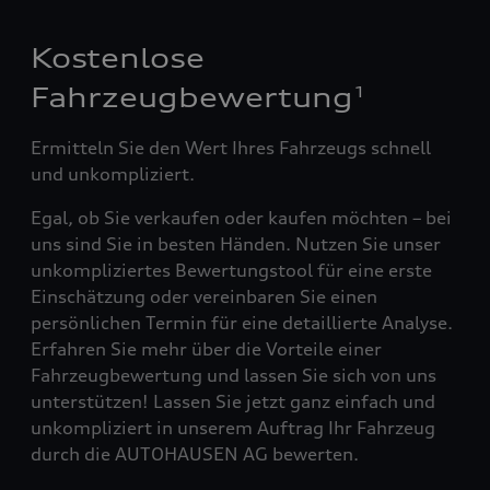
Kostenlose
Fahrzeugbewertung
1
Ermitteln Sie den Wert Ihres Fahrzeugs schnell
und unkompliziert.
Egal, ob Sie verkaufen oder kaufen möchten – bei
uns sind Sie in besten Händen. Nutzen Sie unser
unkompliziertes Bewertungstool für eine erste
Einschätzung oder vereinbaren Sie einen
persönlichen Termin für eine detaillierte Analyse.
Erfahren Sie mehr über die Vorteile einer
Fahrzeugbewertung und lassen Sie sich von uns
unterstützen! Lassen Sie jetzt ganz einfach und
unkompliziert in unserem Auftrag Ihr Fahrzeug
durch die AUTOHAUSEN AG bewerten.