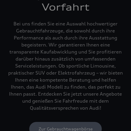
Vorfahrt
Bei uns finden Sie eine Auswahl hochwertiger
Gebrauchtfahrzeuge, die sowohl durch ihre
Performance als auch durch ihre Ausstattung
begeistern. Wir garantieren Ihnen eine
transparente Kaufabwicklung und Sie profitieren
darüber hinaus zusätzlich von umfassenden
Serviceleistungen. Ob sportliche Limousine,
praktischer SUV oder Elektrofahrzeug – wir bieten
Ihnen eine kompetente Beratung und helfen
Ihnen, das Audi Modell zu finden, das perfekt zu
Ihnen passt. Entdecken Sie jetzt unsere Angebote
und genießen Sie Fahrfreude mit dem
Qualitätsversprechen von Audi!
Zur Gebrauchtwagenbörse