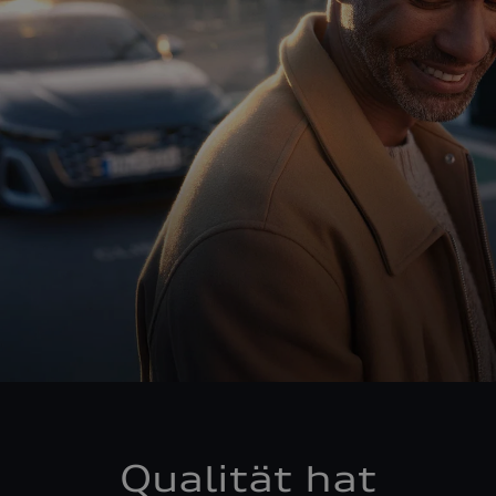
Qualität hat